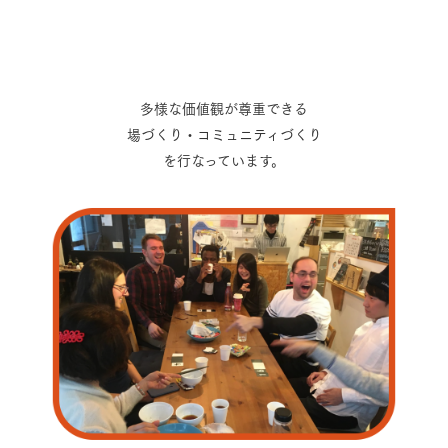
多様な価値観が尊重できる
場づくり・コミュニティづくり
を行なっています。